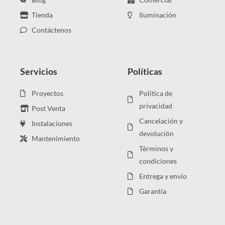
Tienda
Iluminación
Contáctenos
Servicios
Políticas
Proyectos
Politica de
privacidad
Post Venta
Cancelación y
Instalaciones
devolución
Mantenimiento
Términos y
condiciones
Entrega y envío
Garantía