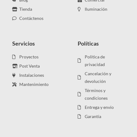
Tienda
Iluminación
Contáctenos
Servicios
Políticas
Proyectos
Politica de
privacidad
Post Venta
Cancelación y
Instalaciones
devolución
Mantenimiento
Términos y
condiciones
Entrega y envío
Garantía