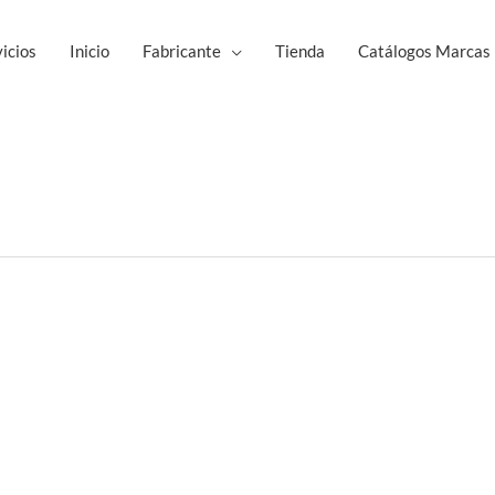
icios
Inicio
Fabricante
Tienda
Catálogos Marcas