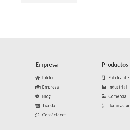
Empresa
Productos
Inicio
Fabricante
Empresa
Industrial
Blog
Comercial
Tienda
Iluminació
Contáctenos