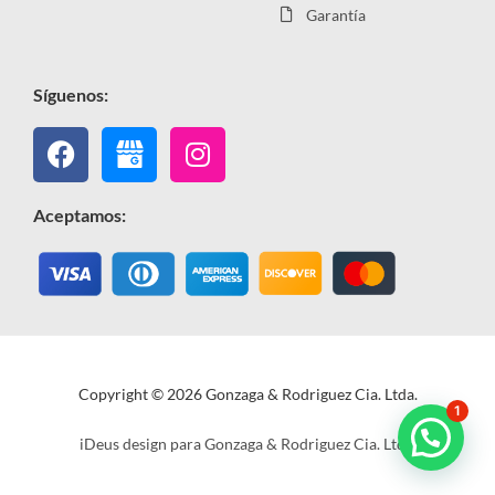
Garantía
Síguenos:
Facebook
Instagram
Aceptamos:
Copyright © 2026 Gonzaga & Rodriguez Cia. Ltda.
1
iDeus design para Gonzaga & Rodriguez Cia. Ltda.