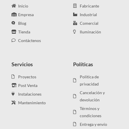
Inicio
Fabricante
Empresa
Industrial
Blog
Comercial
Tienda
Iluminación
Contáctenos
Servicios
Políticas
Proyectos
Politica de
privacidad
Post Venta
Cancelación y
Instalaciones
devolución
Mantenimiento
Términos y
condiciones
Entrega y envío