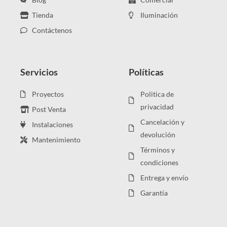
Tienda
Iluminación
Contáctenos
Servicios
Políticas
Proyectos
Politica de
privacidad
Post Venta
Cancelación y
Instalaciones
devolución
Mantenimiento
Términos y
condiciones
Entrega y envío
Garantía