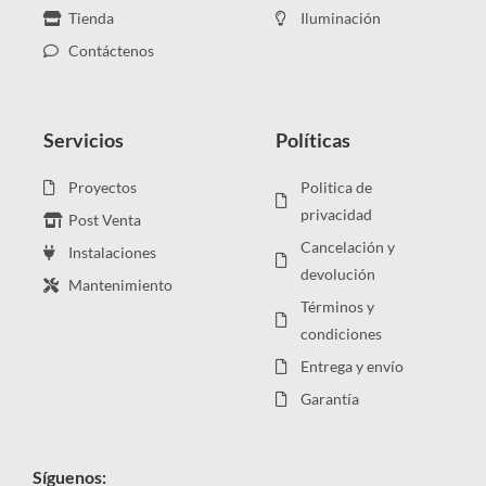
Tienda
Iluminación
Contáctenos
Servicios
Políticas
Proyectos
Politica de
privacidad
Post Venta
Cancelación y
Instalaciones
devolución
Mantenimiento
Términos y
condiciones
Entrega y envío
Garantía
Síguenos: