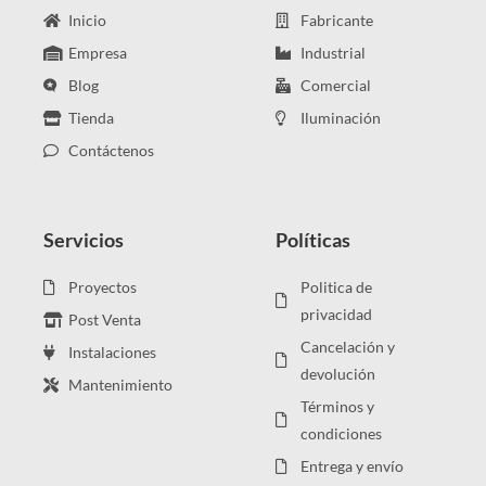
Inicio
Fabricante
Empresa
Industrial
Blog
Comercial
Tienda
Iluminación
Contáctenos
Servicios
Políticas
Proyectos
Politica de
privacidad
Post Venta
Cancelación y
Instalaciones
devolución
Mantenimiento
Términos y
condiciones
Entrega y envío