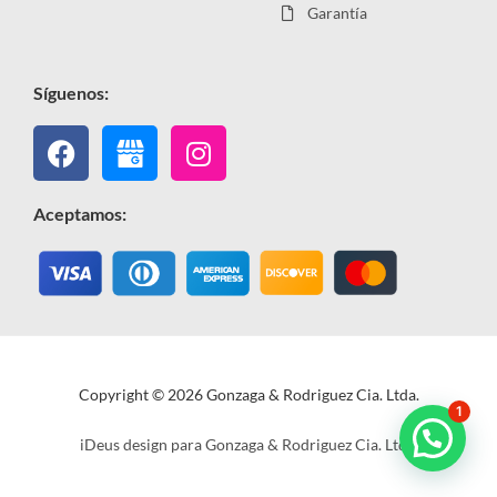
Garantía
Síguenos:
Facebook
Instagram
Aceptamos:
Copyright © 2026 Gonzaga & Rodriguez Cia. Ltda.
1
iDeus design para Gonzaga & Rodriguez Cia. Ltda.