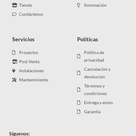
Tienda
Iluminación
Contáctenos
Servicios
Políticas
Proyectos
Politica de
privacidad
Post Venta
Cancelación y
Instalaciones
devolución
Mantenimiento
Términos y
condiciones
Entrega y envío
Garantía
Síguenos: