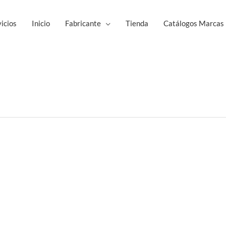
icios
Inicio
Fabricante
Tienda
Catálogos Marcas