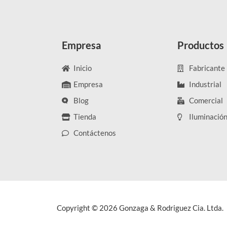
Empresa
Productos
Inicio
Fabricante
Empresa
Industrial
Blog
Comercial
Tienda
Iluminació
Contáctenos
Copyright © 2026 Gonzaga & Rodriguez Cia. Ltda.