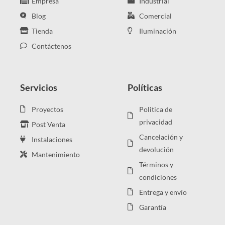
Empresa
Industrial
Blog
Comercial
Tienda
Iluminación
Contáctenos
Servicios
Políticas
Proyectos
Politica de
privacidad
Post Venta
Cancelación y
Instalaciones
devolución
Mantenimiento
Términos y
condiciones
Entrega y envío
Garantía