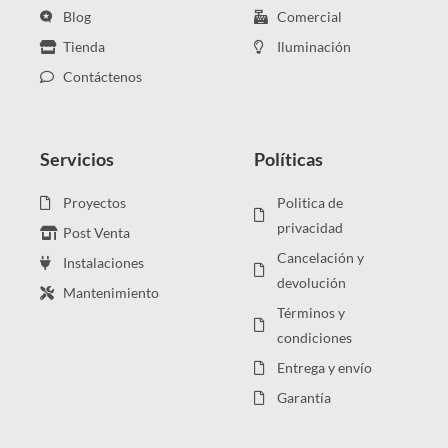
Blog
Comercial
Tienda
Iluminación
Contáctenos
Servicios
Políticas
Proyectos
Politica de
privacidad
Post Venta
Cancelación y
Instalaciones
devolución
Mantenimiento
Términos y
condiciones
Entrega y envío
Garantía