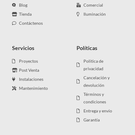
Blog
Comercial
Tienda
Iluminación
Contáctenos
Servicios
Políticas
Proyectos
Politica de
privacidad
Post Venta
Cancelación y
Instalaciones
devolución
Mantenimiento
Términos y
condiciones
Entrega y envío
Garantía