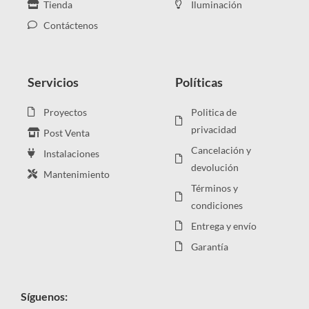
Tienda
Iluminación
Contáctenos
Servicios
Políticas
Proyectos
Politica de
privacidad
Post Venta
Cancelación y
Instalaciones
devolución
Mantenimiento
Términos y
condiciones
Entrega y envío
Garantía
Síguenos: