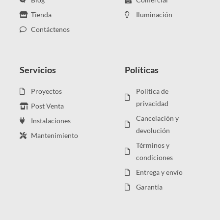
Tienda
Iluminación
Contáctenos
Servicios
Políticas
Proyectos
Politica de
privacidad
Post Venta
Cancelación y
Instalaciones
devolución
Mantenimiento
Términos y
condiciones
Entrega y envío
Garantía