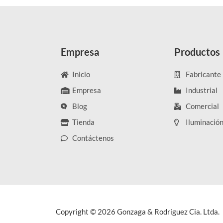
Empresa
Productos
Inicio
Fabricante
Empresa
Industrial
Blog
Comercial
Tienda
Iluminació
Contáctenos
Copyright © 2026 Gonzaga & Rodriguez Cia. Ltda.