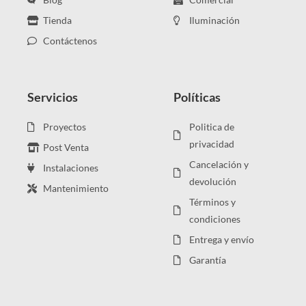
Tienda
Iluminación
Contáctenos
Servicios
Políticas
Proyectos
Politica de
privacidad
Post Venta
Cancelación y
Instalaciones
devolución
Mantenimiento
Términos y
condiciones
Entrega y envío
Garantía