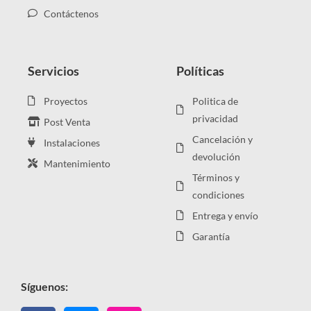
Contáctenos
Servicios
Políticas
Proyectos
Politica de
privacidad
Post Venta
Cancelación y
Instalaciones
devolución
Mantenimiento
Términos y
condiciones
Entrega y envío
Garantía
Síguenos: