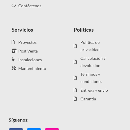
Contáctenos
Servicios
Políticas
Proyectos
Politica de
privacidad
Post Venta
Cancelación y
Instalaciones
devolución
Mantenimiento
Términos y
condiciones
Entrega y envío
Garantía
Síguenos: