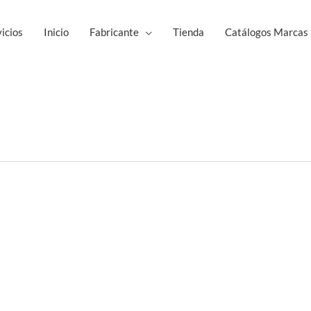
icios
Inicio
Fabricante
Tienda
Catálogos Marcas