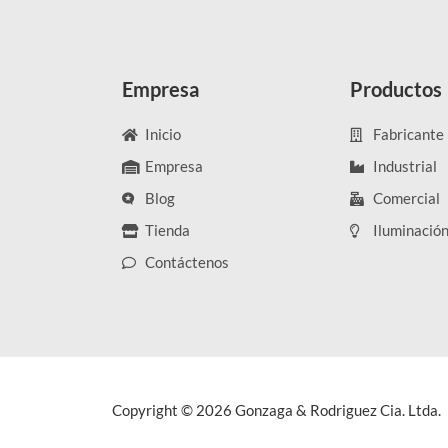
Empresa
Productos
Inicio
Fabricante
Empresa
Industrial
Blog
Comercial
Tienda
Iluminació
Contáctenos
Copyright © 2026 Gonzaga & Rodriguez Cia. Ltda.