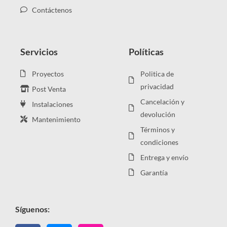
Contáctenos
Servicios
Políticas
Proyectos
Politica de
privacidad
Post Venta
Cancelación y
Instalaciones
devolución
Mantenimiento
Términos y
condiciones
Entrega y envío
Garantía
Síguenos: