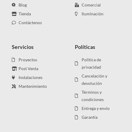
Blog
Comercial
Tienda
Iluminación
Contáctenos
Servicios
Políticas
Proyectos
Politica de
privacidad
Post Venta
Cancelación y
Instalaciones
devolución
Mantenimiento
Términos y
condiciones
Entrega y envío
Garantía