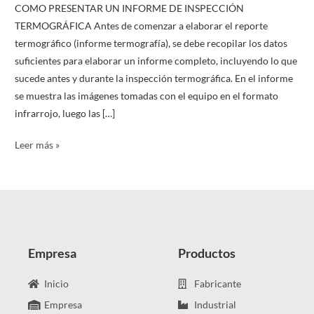
COMO PRESENTAR UN INFORME DE INSPECCIÓN
TERMOGRÁFICA Antes de comenzar a elaborar el reporte
termográfico (informe termografía), se debe recopilar los datos
suficientes para elaborar un informe completo, incluyendo lo que
sucede antes y durante la inspección termográfica. En el informe
se muestra las imágenes tomadas con el equipo en el formato
infrarrojo, luego las […]
Leer más »
Empresa
Productos
Inicio
Fabricante
Empresa
Industrial