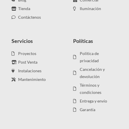
Tienda
Iluminación
Contáctenos
Servicios
Políticas
Proyectos
Politica de
privacidad
Post Venta
Cancelación y
Instalaciones
devolución
Mantenimiento
Términos y
condiciones
Entrega y envío
Garantía