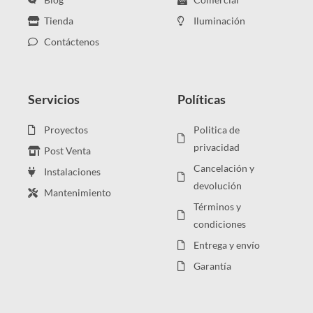
Tienda
Iluminación
Contáctenos
Servicios
Políticas
Proyectos
Politica de
privacidad
Post Venta
Cancelación y
Instalaciones
devolución
Mantenimiento
Términos y
condiciones
Entrega y envío
Garantía