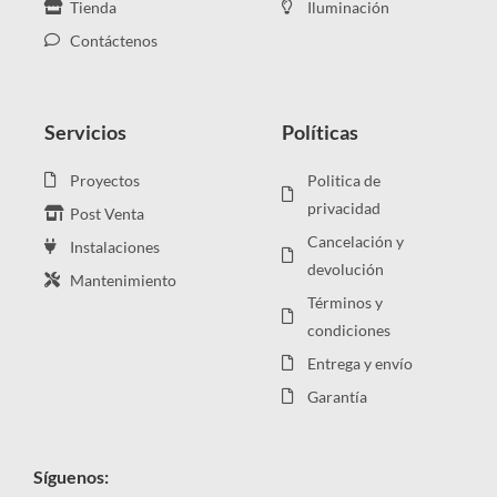
Tienda
Iluminación
Contáctenos
Servicios
Políticas
Proyectos
Politica de
privacidad
Post Venta
Cancelación y
Instalaciones
devolución
Mantenimiento
Términos y
condiciones
Entrega y envío
Garantía
Síguenos: