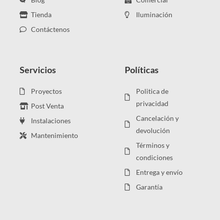
Tienda
Iluminación
Contáctenos
Servicios
Políticas
Proyectos
Politica de
privacidad
Post Venta
Cancelación y
Instalaciones
devolución
Mantenimiento
Términos y
condiciones
Entrega y envío
Garantía