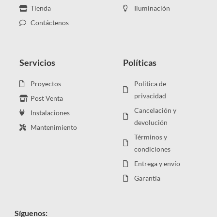
Tienda
Iluminación
Contáctenos
Servicios
Políticas
Proyectos
Politica de
privacidad
Post Venta
Cancelación y
Instalaciones
devolución
Mantenimiento
Términos y
condiciones
Entrega y envío
Garantía
Síguenos: