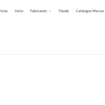
icios
Inicio
Fabricante
Tienda
Catálogos Marcas