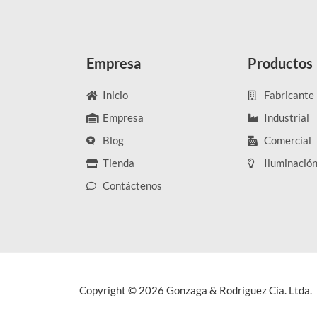
Empresa
Productos
Inicio
Fabricante
Empresa
Industrial
Blog
Comercial
Tienda
Iluminació
Contáctenos
Copyright © 2026 Gonzaga & Rodriguez Cia. Ltda.