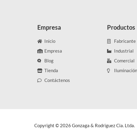
Empresa
Productos
Inicio
Fabricante
Empresa
Industrial
Blog
Comercial
Tienda
Iluminació
Contáctenos
Copyright © 2026 Gonzaga & Rodriguez Cia. Ltda.