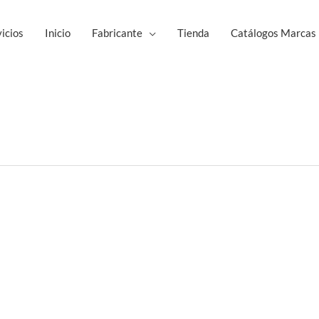
icios
Inicio
Fabricante
Tienda
Catálogos Marcas