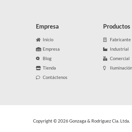
Empresa
Productos
Inicio
Fabricante
Empresa
Industrial
Blog
Comercial
Tienda
Iluminació
Contáctenos
Copyright © 2026 Gonzaga & Rodriguez Cia. Ltda.