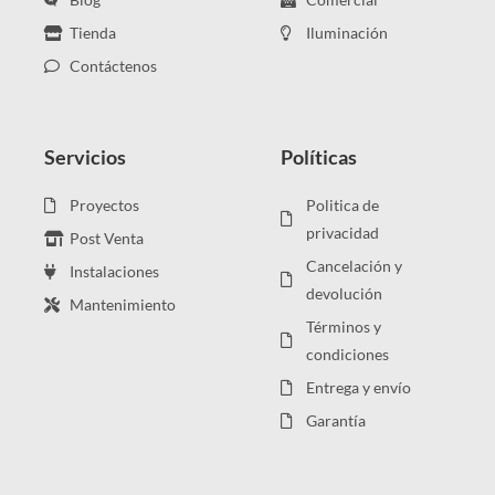
Tienda
Iluminación
Contáctenos
Servicios
Políticas
Proyectos
Politica de
privacidad
Post Venta
Cancelación y
Instalaciones
devolución
Mantenimiento
Términos y
condiciones
Entrega y envío
Garantía