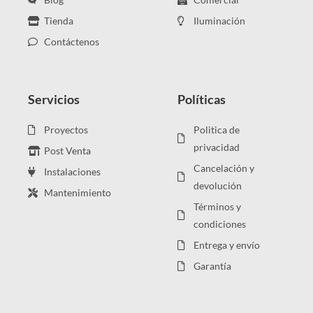
Tienda
Iluminación
Contáctenos
Servicios
Políticas
Proyectos
Politica de
privacidad
Post Venta
Cancelación y
Instalaciones
devolución
Mantenimiento
Términos y
condiciones
Entrega y envío
Garantía