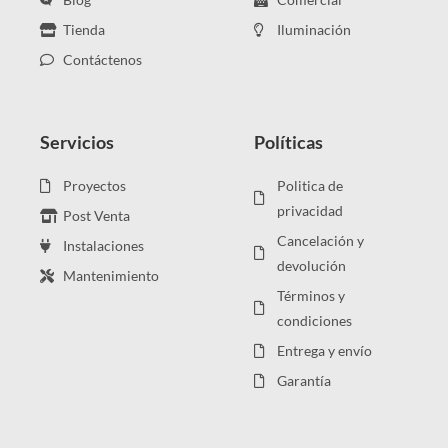
Tienda
Iluminación
Contáctenos
Servicios
Políticas
Proyectos
Politica de
privacidad
Post Venta
Cancelación y
Instalaciones
devolución
Mantenimiento
Términos y
condiciones
Entrega y envío
Garantía