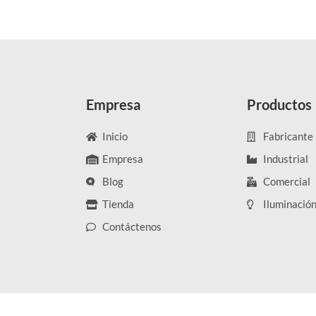
Empresa
Productos
Inicio
Fabricante
Empresa
Industrial
Blog
Comercial
Tienda
Iluminació
Contáctenos