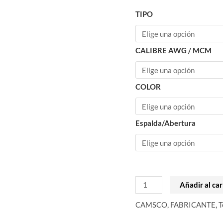
TIPO
CALIBRE AWG / MCM
COLOR
Espalda/Abertura
Añadir al car
CAMSCO
,
FABRICANTE
,
T