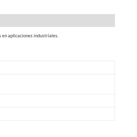
en aplicaciones industriales.