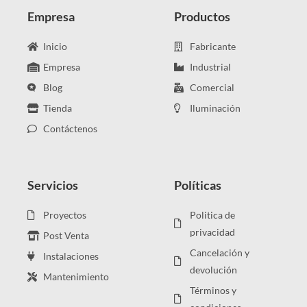
Empresa
Productos
Inicio
Fabricante
Empresa
Industrial
Blog
Comercial
Tienda
Iluminación
Contáctenos
Servicios
Políticas
Proyectos
Politica de
privacidad
Post Venta
Cancelación y
Instalaciones
devolución
Mantenimiento
Términos y