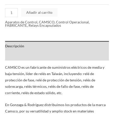
Añadir al carrito
Aparatos de Control
,
CAMSCO
,
Control Operacional
,
FABRICANTE
,
Relays Encapsulados
Descripción
Información adicional
CAMSCO es un fabricante de suministros eléctricos de media y
baja tensión, líder de relés en Taiwán, incluyendo: relé de
protección de fase, relé de protección de tensión, relés de
sobrecarga, relés térmicos, relés de fallo de fase, relés de
corriente, relés de estado sólido, etc.
En Gonzaga & Rodríguez distribuimos los productos de la marca
Camsco, por su versatilidad y amplio stock en materiales