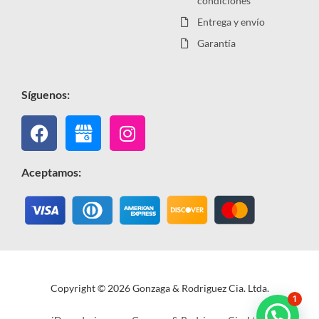
condiciones
Entrega y envío
Garantía
Síguenos:
Facebook
Instagram
Aceptamos:
Copyright © 2026 Gonzaga & Rodriguez Cia. Ltda.
1