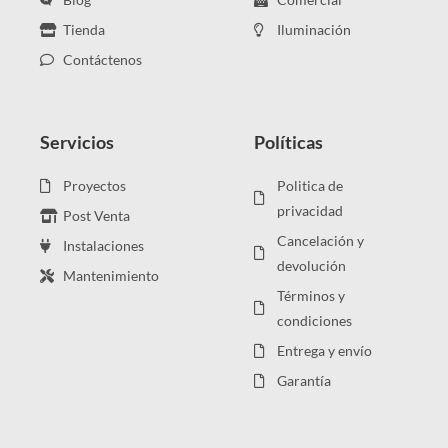
Tienda
Iluminación
Contáctenos
Servicios
Políticas
Proyectos
Politica de
privacidad
Post Venta
Cancelación y
Instalaciones
devolución
Mantenimiento
Términos y
condiciones
Entrega y envío
Garantía