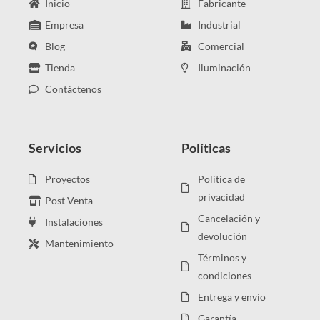
Inicio
Fabricante
Empresa
Industrial
Blog
Comercial
Tienda
Iluminación
Contáctenos
Servicios
Políticas
Proyectos
Politica de
privacidad
Post Venta
Cancelación y
Instalaciones
devolución
Mantenimiento
Términos y
condiciones
Entrega y envío
Garantía