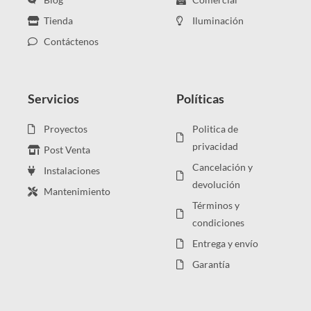
Tienda
Iluminación
Contáctenos
Servicios
Políticas
Proyectos
Politica de
privacidad
Post Venta
Cancelación y
Instalaciones
devolución
Mantenimiento
Términos y
condiciones
Entrega y envío
Garantía