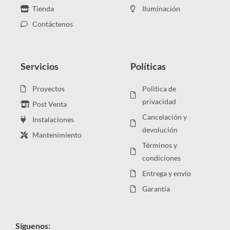
Tienda
Iluminación
Contáctenos
Servicios
Políticas
Proyectos
Politica de
privacidad
Post Venta
Cancelación y
Instalaciones
devolución
Mantenimiento
Términos y
condiciones
Entrega y envío
Garantía
Síguenos: