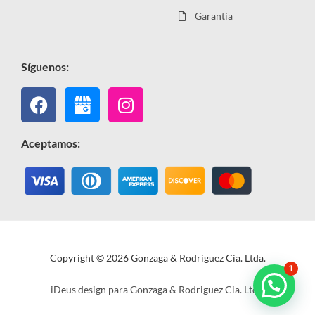
Garantía
Síguenos:
Facebook
Instagram
Aceptamos:
Copyright © 2026 Gonzaga & Rodriguez Cia. Ltda.
1
iDeus design para Gonzaga & Rodriguez Cia. Ltda.