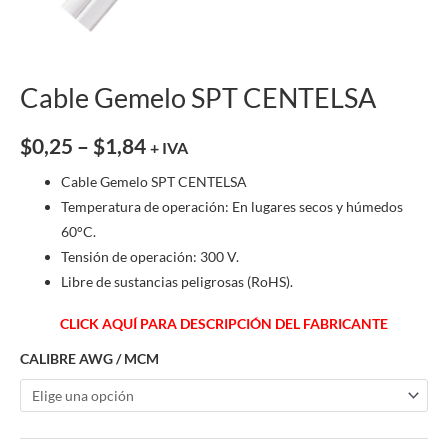
Cable Gemelo SPT CENTELSA
$
0,25
–
$
1,84
+ IVA
Cable Gemelo SPT CENTELSA
Temperatura de operación: En lugares secos y húmedos
60°C.
Tensión de operación: 300 V.
Libre de sustancias peligrosas (RoHS).
CLICK AQUÍ PARA DESCRIPCIÓN DEL FABRICANTE
CALIBRE AWG / MCM