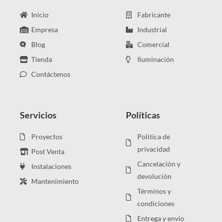
Inicio
Fabricante
Empresa
Industrial
Blog
Comercial
Tienda
Iluminación
Contáctenos
Servicios
Políticas
Proyectos
Politica de
privacidad
Post Venta
Cancelación y
Instalaciones
devolución
Mantenimiento
Términos y
condiciones
Entrega y envío