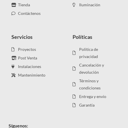
Tienda
Iluminación
Contáctenos
Servicios
Políticas
Proyectos
Politica de
privacidad
Post Venta
Cancelación y
Instalaciones
devolución
Mantenimiento
Términos y
condiciones
Entrega y envío
Garantía
Síguenos: