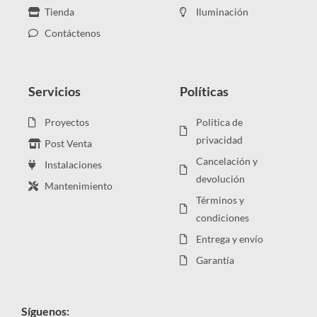
Tienda
Iluminación
Contáctenos
Servicios
Políticas
Proyectos
Politica de
privacidad
Post Venta
Cancelación y
Instalaciones
devolución
Mantenimiento
Términos y
condiciones
Entrega y envío
Garantía
Síguenos: