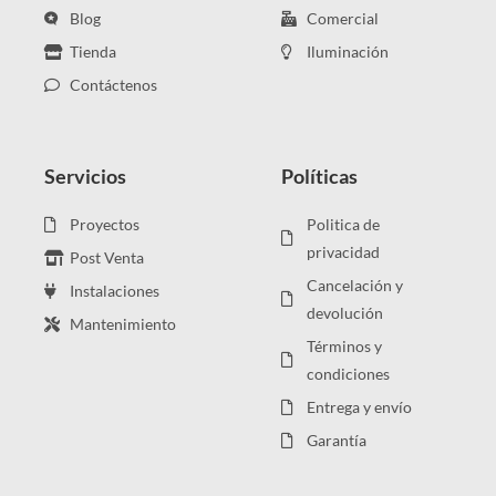
Blog
Comercial
Tienda
Iluminación
Contáctenos
Servicios
Políticas
Proyectos
Politica de
privacidad
Post Venta
Cancelación y
Instalaciones
devolución
Mantenimiento
Términos y
condiciones
Entrega y envío
Garantía