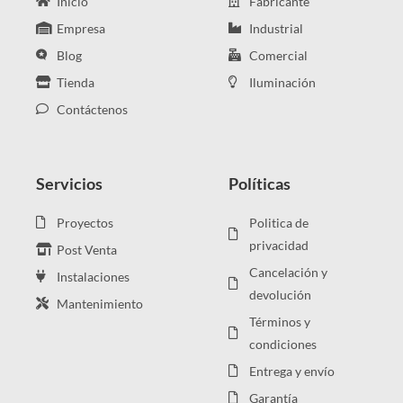
Inicio
Fabricante
Empresa
Industrial
Blog
Comercial
Tienda
Iluminación
Contáctenos
Servicios
Políticas
Proyectos
Politica de
privacidad
Post Venta
Cancelación y
Instalaciones
devolución
Mantenimiento
Términos y
condiciones
Entrega y envío
Garantía