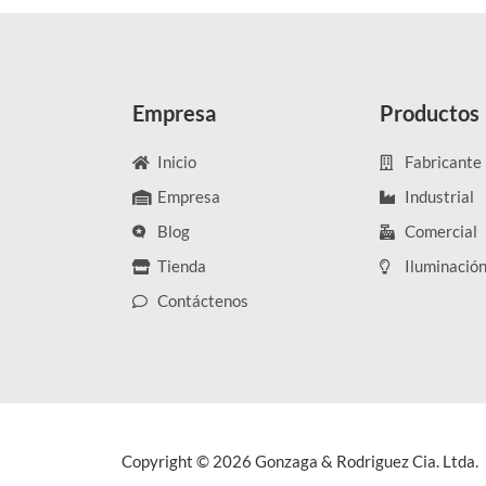
Empresa
Productos
Inicio
Fabricante
Empresa
Industrial
Blog
Comercial
Tienda
Iluminació
Contáctenos
Copyright © 2026 Gonzaga & Rodriguez Cia. Ltda.