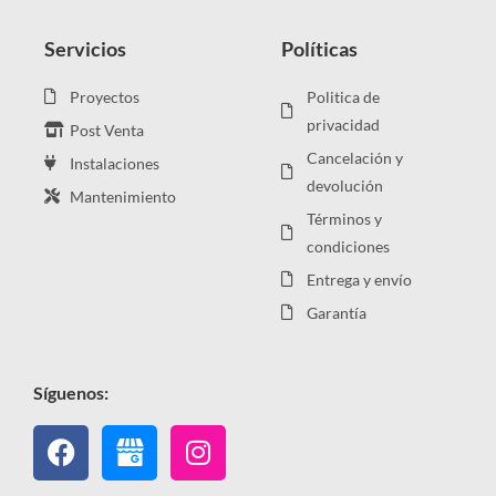
Servicios
Políticas
Proyectos
Politica de
privacidad
Post Venta
Cancelación y
Instalaciones
devolución
Mantenimiento
Términos y
condiciones
Entrega y envío
Garantía
Síguenos:
Facebook
Instagram