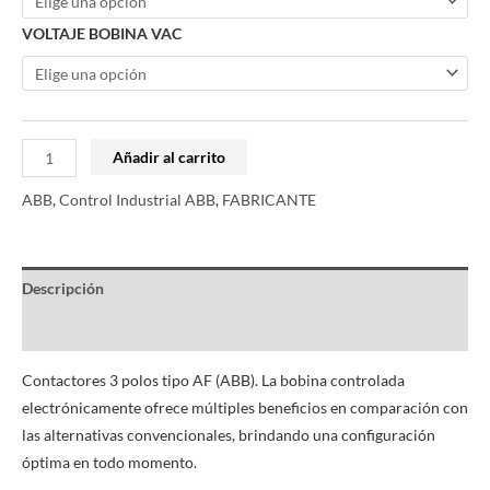
VOLTAJE BOBINA VAC
Añadir al carrito
ABB
,
Control Industrial ABB
,
FABRICANTE
Descripción
Información adicional
Contactores 3 polos tipo AF (ABB). La bobina controlada
electrónicamente ofrece múltiples beneficios en comparación con
las alternativas convencionales, brindando una configuración
óptima en todo momento.