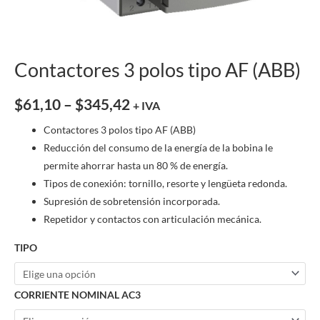
Contactores 3 polos tipo AF (ABB)
$
61,10
–
$
345,42
+ IVA
Contactores 3 polos tipo AF (ABB)
Reducción del consumo de la energía de la bobina le
permite ahorrar hasta un 80 % de energía.
Tipos de conexión: tornillo, resorte y lengüeta redonda.
Supresión de sobretensión incorporada.
Repetidor y contactos con articulación mecánica.
TIPO
CORRIENTE NOMINAL AC3