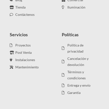
Tienda
Iluminación
Contáctenos
Servicios
Políticas
Proyectos
Politica de
privacidad
Post Venta
Cancelación y
Instalaciones
devolución
Mantenimiento
Términos y
condiciones
Entrega y envío
Garantía