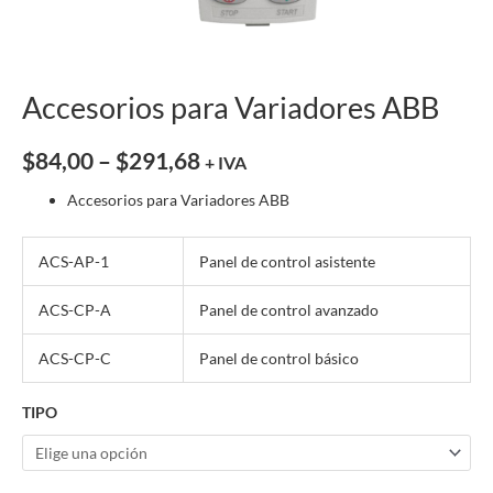
Accesorios para Variadores ABB
$
84,00
–
$
291,68
+ IVA
Accesorios para Variadores ABB
ACS-AP-1
Panel de control asistente
ACS-CP-A
Panel de control avanzado
ACS-CP-C
Panel de control básico
TIPO