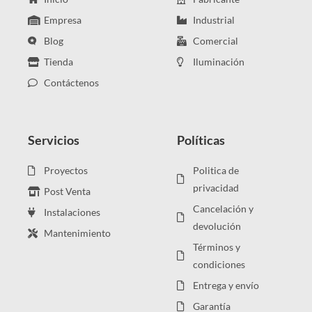
Empresa
Industrial
Blog
Comercial
Tienda
Iluminación
Contáctenos
Servicios
Políticas
Proyectos
Politica de
privacidad
Post Venta
Cancelación y
Instalaciones
devolución
Mantenimiento
Términos y
condiciones
Entrega y envío
Garantía