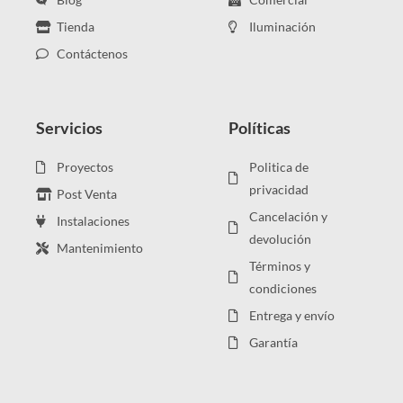
Tienda
Iluminación
Contáctenos
Servicios
Políticas
Proyectos
Politica de
privacidad
Post Venta
Cancelación y
Instalaciones
devolución
Mantenimiento
Términos y
condiciones
Entrega y envío
Garantía