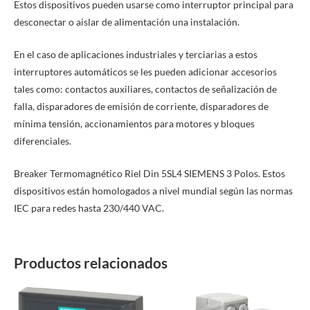
Estos dispositivos pueden usarse como interruptor principal para
desconectar o aislar de alimentación una instalación.
En el caso de aplicaciones industriales y terciarias a estos
interruptores automáticos se les pueden adicionar accesorios
tales como: contactos auxiliares, contactos de señalización de
falla, disparadores de emisión de corriente, disparadores de
mínima tensión, accionamientos para motores y bloques
diferenciales.
Breaker Termomagnético Riel Din 5SL4 SIEMENS 3 Polos. Estos
dispositivos están homologados a nivel mundial según las normas
IEC para redes hasta 230/440 VAC.
Productos relacionados