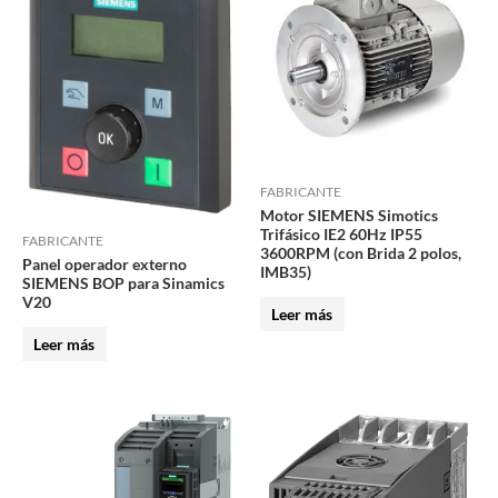
FABRICANTE
Motor SIEMENS Simotics
Trifásico IE2 60Hz IP55
FABRICANTE
3600RPM (con Brida 2 polos,
Panel operador externo
IMB35)
SIEMENS BOP para Sinamics
V20
Leer más
Leer más