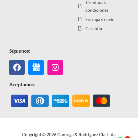
Términos y
condiciones
Entrega y envío
Garantía
Síguenos:
Facebook
Instagram
Aceptamos:
Copyright © 2026 Gonzaga & Rodriguez Cia. Ltda.