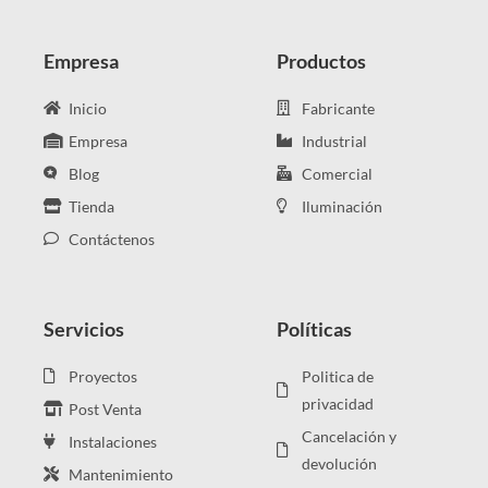
Empresa
Productos
Inicio
Fabricante
Empresa
Industrial
Blog
Comercial
Tienda
Iluminación
Contáctenos
Servicios
Políticas
Proyectos
Politica de
privacidad
Post Venta
Cancelación y
Instalaciones
devolución
Mantenimiento