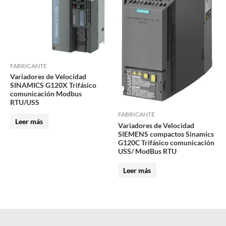
FABRICANTE
Variadores de Velocidad
SINAMICS G120X Trifásico
comunicación Modbus
RTU/USS
FABRICANTE
Leer más
Variadores de Velocidad
SIEMENS compactos Sinamics
G120C Trifásico comunicación
USS/ ModBus RTU
Leer más